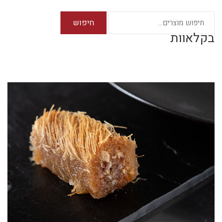
חיפוש
בקלאוות