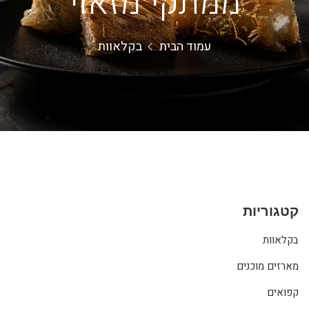
ממתקי מזאוי
עמוד הבית
בקלאוות
קטגוריות
בקלאוות
מארזים מוכנים
קפואים