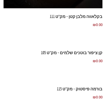
בקלאווה מלבן קטן – מק”ט 111
₪
0.00
קן ציפור בוטנים שלמים – מק”ט 105
₪
0.00
בורמה פיסטוק – מק”ט 115
₪
0.00