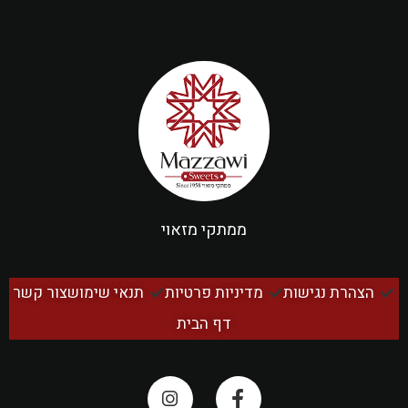
ממתקי מזאוי
הצהרת נגישות
מדיניות פרטיות
תנאי שימוש
צור קשר
דף הבית