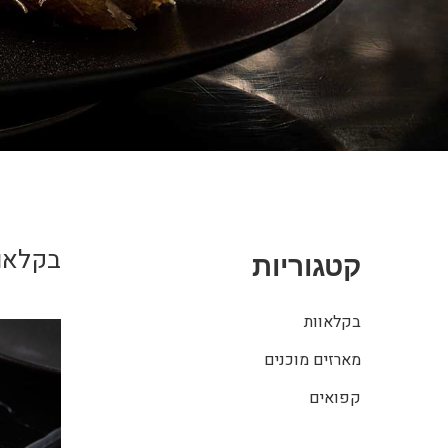
בקלאו
קטגוריות
בקלאוות
מארזים מוכנים
קפואים