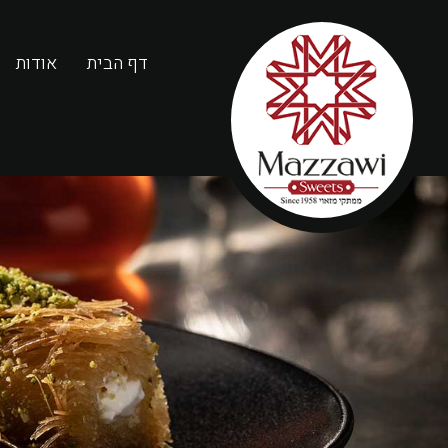
דף הבית
אודות