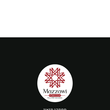
ממתקי מזאוי