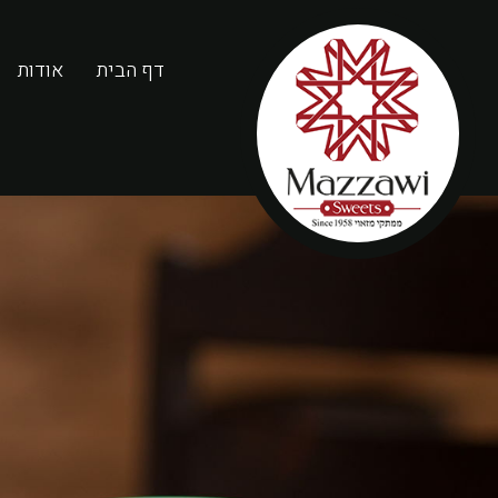
דף הבית
אודות