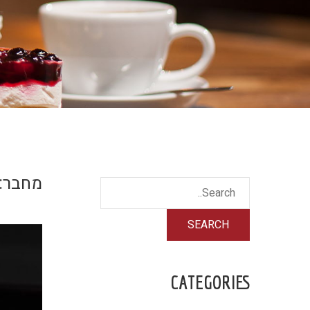
מחבר:
CATEGORIES