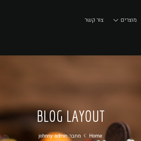
מוצרים
צור קשר
BLOG LAYOUT
Home
מחבר:
johnny-admin