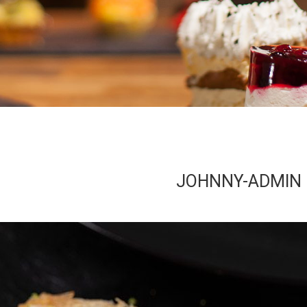
JOHNNY-ADMIN