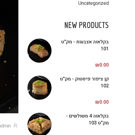
Uncategorized
NEW PRODUCTS
בקלאוה אצבעות - מק"ט
101
₪
0.00
קן ציפור פיסטוק - מק"ט
102
₪
0.00
בקלאוה 4 משולשים -
מק"ט 103
admin