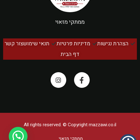
ממתקי מזאוי
הצהרת נגישות
מדיניות פרטיות
תנאי שימוש
צור קשר
דף הבית
All rights reserved. © Copyright
mazzawi.co.il
ממתקי מזאוי