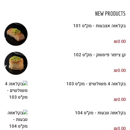
NEW PRODUCTS
בקלאוה אצבעות - מק"ט 101
₪
0.00
קן ציפור פיסטוק - מק"ט 102
₪
0.00
בקלאוה 4 משולשים - מק"ט 103
₪
0.00
בקלאווה טבעות - מק"ט 104
₪
0.00