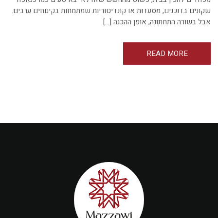
שקונים בדוכנים, מסעדות או קונדיטוריות שמתמחות בקינוחים ערבים.
אבל בשורה התחתונה, אופן ההכנה […]
READ MORE