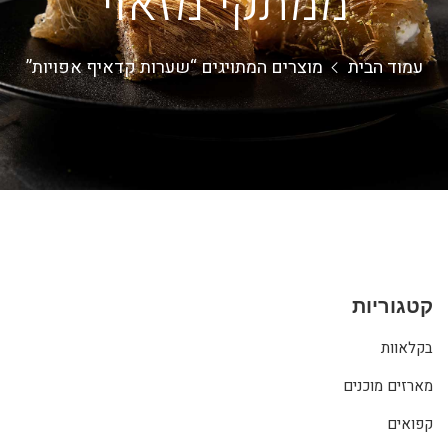
ממתקי מזאוי
עמוד הבית
מוצרים המתויגים “שערות קדאיף אפויות”
קטגוריות
בקלאוות
מארזים מוכנים
קפואים