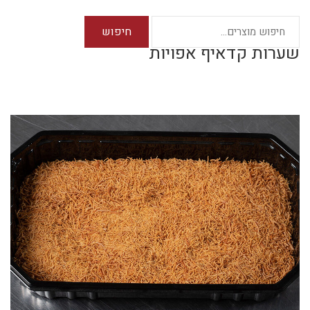
חיפוש
שערות קדאיף אפויות