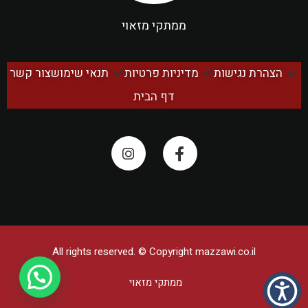
ממתקי מזאוי
הצהרת נגישות
מדיניות פרטיות
תנאי שימוש
צור קשר
דף הבית
All rights reserved. © Copyright
mazzawi.co.il
ממתקי מזאוי