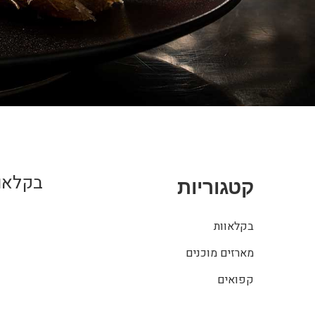
בקלאוו
קטגוריות
בקלאוות
מארזים מוכנים
קפואים