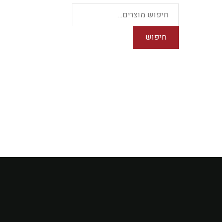
חיפוש