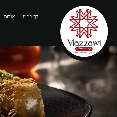
דף הבית
אודות