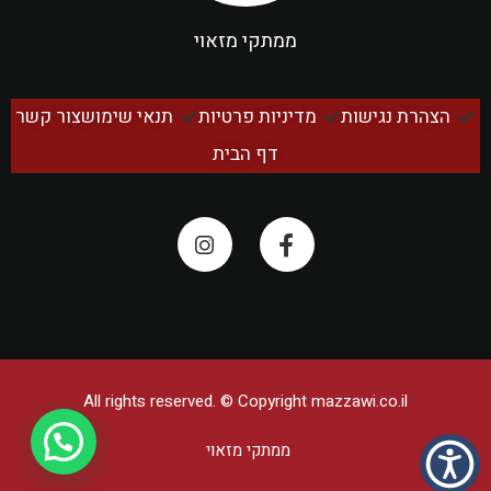
ממתקי מזאוי
הצהרת נגישות
מדיניות פרטיות
תנאי שימוש
צור קשר
דף הבית
All rights reserved. © Copyright
mazzawi.co.il
ממתקי מזאוי