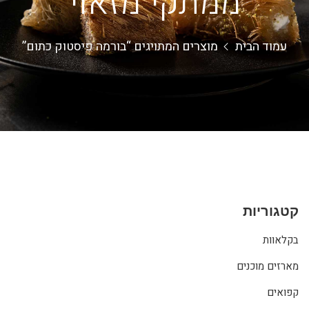
ממתקי מזאוי
עמוד הבית
מוצרים המתויגים “בורמה פיסטוק כתום”
קטגוריות
בקלאוות
מארזים מוכנים
קפואים