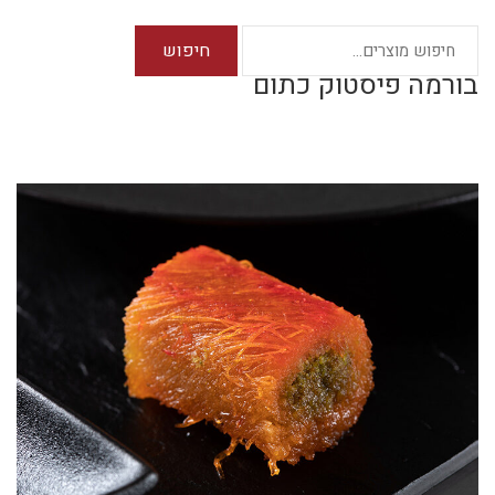
חיפוש
בורמה פיסטוק כתום