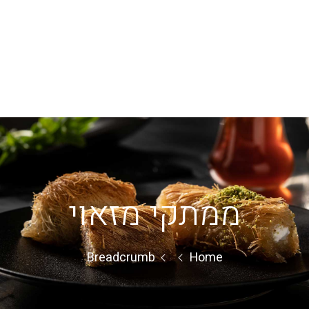
ממתקי מזאוי
Breadcrumb
Home