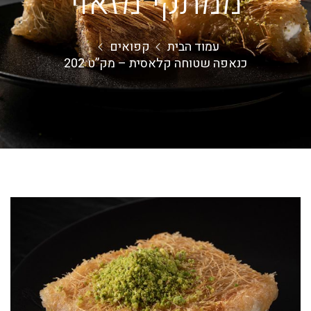
ממתקי מזאוי
עמוד הבית
קפואים
כנאפה שטוחה קלאסית – מק”ט 202