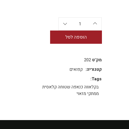
הוספה לסל
מק"ט
202
קטגוריה:
קפואים
Tags:
בקלאווה
כנאפה שטוחה קלאסית
ממתקי מזאוי