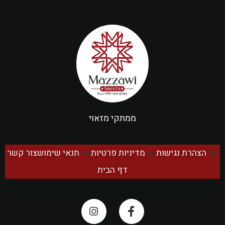
ממתקי מזאוי
הצהרת נגישות
מדיניות פרטיות
תנאי שימוש
צור קשר
דף הבית