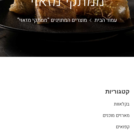
ממתקי מזאוי
עמוד הבית
מוצרים המתויגים “ממתקי מזאוי”
קטגוריות
בקלאוות
מארזים מוכנים
קפואים