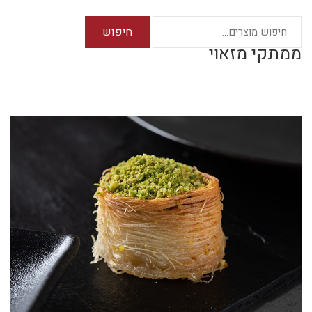
חיפוש
ממתקי מזאוי