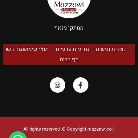
ממתקי מזאוי
הצהרת נגישות
מדיניות פרטיות
תנאי שימוש
צור קשר
דף הבית
All rights reserved. © Copyright
mazzawi.co.il