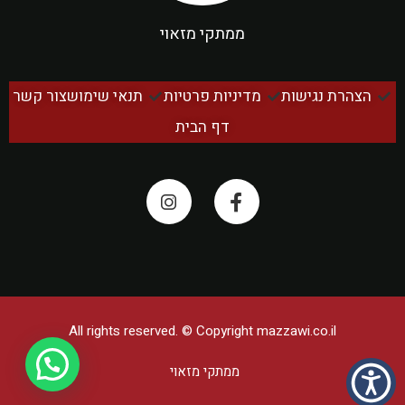
ממתקי מזאוי
הצהרת נגישות
מדיניות פרטיות
תנאי שימוש
צור קשר
דף הבית
All rights reserved. © Copyright
mazzawi.co.il
ממתקי מזאוי