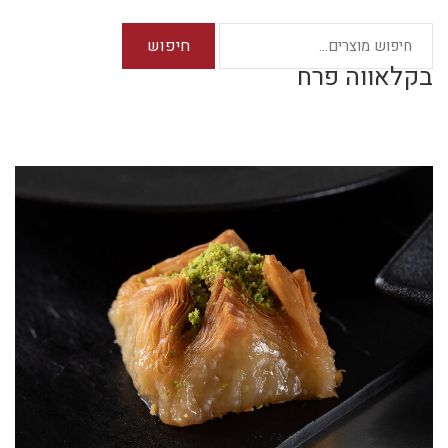
חיפוש
בקלאווה פרח