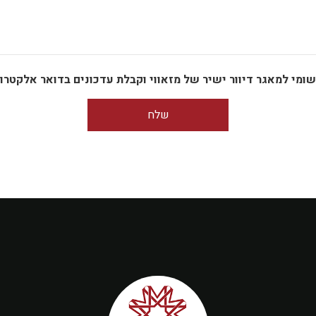
ומי למאגר דיוור ישיר של מזאווי וקבלת עדכונים בדואר אלקטרו