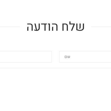
שלח הודעה