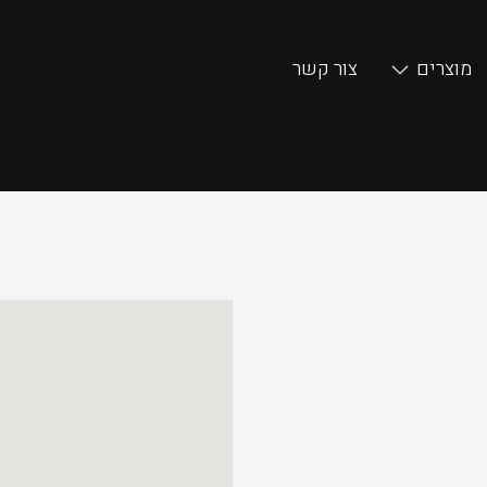
מוצרים
צור קשר