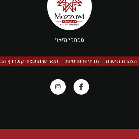
ממתקי מזאוי
הצהרת נגישות
מדיניות פרטיות
תנאי שימוש
צור קשר
דף הבי